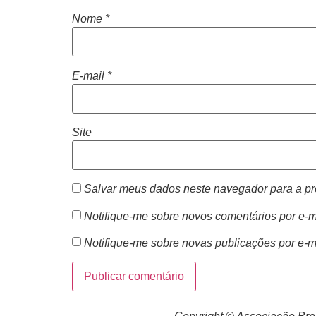
Nome
*
E-mail
*
Site
Salvar meus dados neste navegador para a pr
Notifique-me sobre novos comentários por e-m
Notifique-me sobre novas publicações por e-m