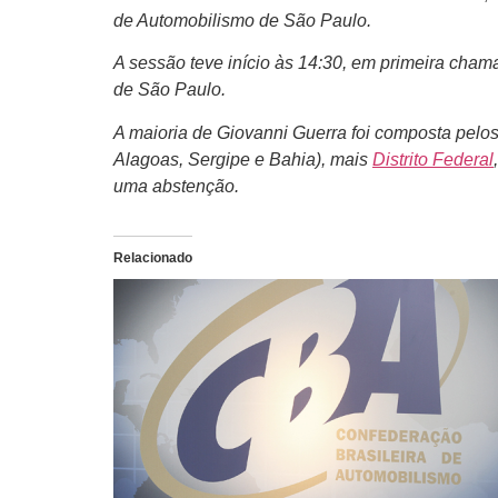
de Automobilismo de São Paulo.
A sessão teve início às 14:30, em primeira cha
de São Paulo.
A maioria de Giovanni Guerra foi composta pelo
Alagoas, Sergipe e Bahia), mais
Distrito Federal
uma abstenção.
Relacionado