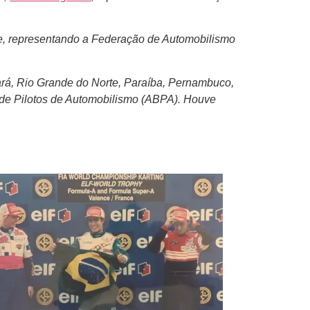
one, representando a Federação de Automobilismo
ará, Rio Grande do Norte, Paraíba, Pernambuco,
 de Pilotos de Automobilismo (ABPA). Houve