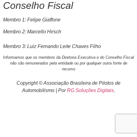
Conselho Fiscal
Membro 1: Felipe Giaffone
Membro 2: Marcello Hirsch
Membro 3: Luiz Fernando Leite Chaves Filho
Informamos que os membros da Diretoria Executiva e do Conselho Fiscal
não são remunerados pela entidade ou por qualquer outra fonte de
recurso
Copyright © Associação Brasileira de Pilotos de
Automobilismo | Por
RG Soluções Digitais
.