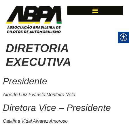
DIRETORIA
EXECUTIVA
Presidente
Alberto Luiz Evaristo Monteiro Neto
Diretora Vice – Presidente
Catalina Vidal Alvarez Amoroso